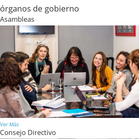
órganos de gobierno
Asambleas
Ver Más
Consejo Directivo