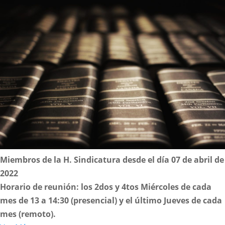
Miembros de la H. Sindicatura desde el día 07 de abril de
2022
Horario de reunión: los 2dos y 4tos Miércoles de cada
mes de 13 a 14:30 (presencial) y el último Jueves de cada
mes (remoto).