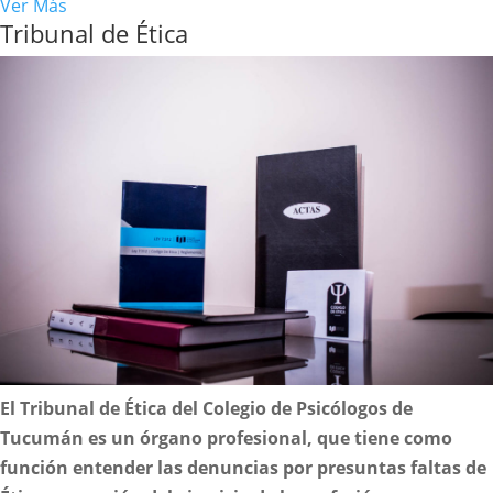
Ver Más
Tribunal de Ética
El Tribunal de Ética del Colegio de Psicólogos de
Tucumán es un órgano profesional, que tiene como
función entender las denuncias por presuntas faltas de