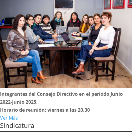
Integrantes del Consejo Directivo en el período Junio
2022-Junio 2025.
Horario de reunión: viernes a las 20.30
Ver Más
Sindicatura