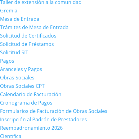
Taller de extensión a la comunidad
Gremial
Mesa de Entrada
Trámites de Mesa de Entrada
Solicitud de Certificados
Solicitud de Préstamos
Solicitud SIT
Pagos
Aranceles y Pagos
Obras Sociales
Obras Sociales CPT
Calendario de Facturación
Cronograma de Pagos
Formularios de Facturación de Obras Sociales
Inscripción al Padrón de Prestadores
Reempadronamiento 2026
Científica