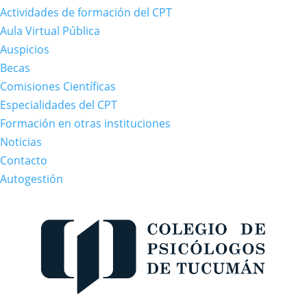
Actividades de formación del CPT
Aula Virtual Pública
Auspicios
Becas
Comisiones Científicas
Especialidades del CPT
Formación en otras instituciones
Noticias
Contacto
Autogestión