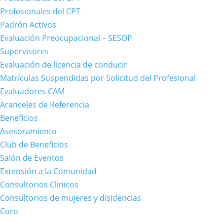
Profesionales del CPT
Padrón Activos
Evaluación Preocupacional – SESOP
Supervisores
Evaluación de licencia de conducir
Matrículas Suspendidas por Solicitud del Profesional
Evaluadores CAM
Aranceles de Referencia
Beneficios
Asesoramiento
Club de Beneficios
Salón de Eventos
Extensión a la Comunidad
Consultorios Clinicos
Consultorios de mujeres y disidencias
Coro