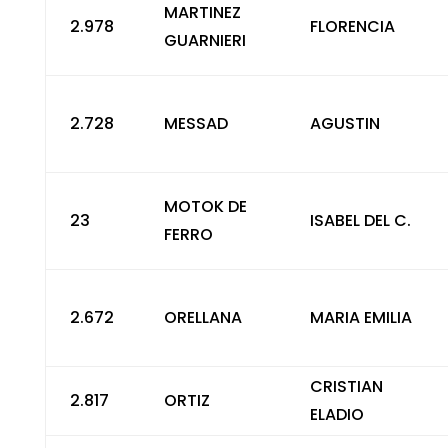
MARTINEZ
2.978
FLORENCIA
GUARNIERI
2.728
MESSAD
AGUSTIN
MOTOK DE
23
ISABEL DEL C.
FERRO
2.672
ORELLANA
MARIA EMILIA
CRISTIAN
2.817
ORTIZ
ELADIO