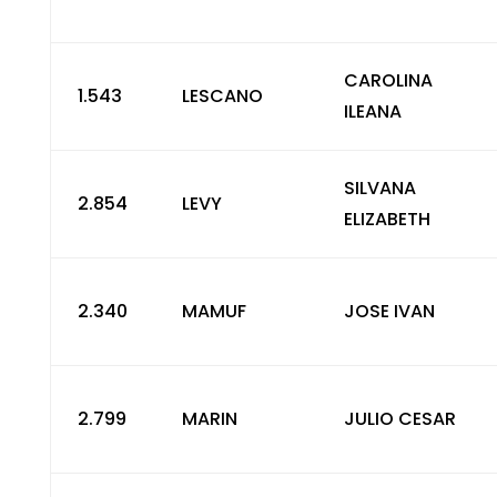
CAROLINA
1.543
LESCANO
ILEANA
SILVANA
2.854
LEVY
ELIZABETH
2.340
MAMUF
JOSE IVAN
2.799
MARIN
JULIO CESAR