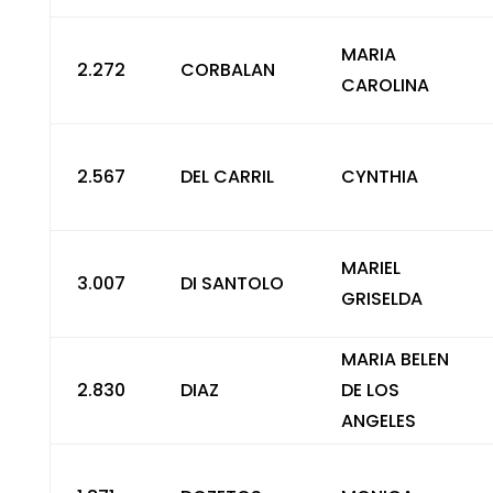
MARIA
2.272
CORBALAN
CAROLINA
2.567
DEL CARRIL
CYNTHIA
MARIEL
3.007
DI SANTOLO
GRISELDA
MARIA BELEN
2.830
DIAZ
DE LOS
ANGELES