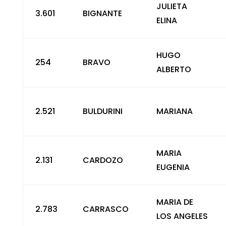
JULIETA
3.601
BIGNANTE
ELINA
HUGO
254
BRAVO
ALBERTO
2.521
BULDURINI
MARIANA
MARIA
2.131
CARDOZO
EUGENIA
MARIA DE
2.783
CARRASCO
LOS ANGELES