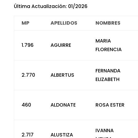
Última Actualización: 01/2026
MP
APELLIDOS
NOMBRES
MARIA
1.796
AGUIRRE
FLORENCIA
FERNANDA
2.770
ALBERTUS
ELIZABETH
460
ALDONATE
ROSA ESTER
IVANNA
2.717
ALUSTIZA