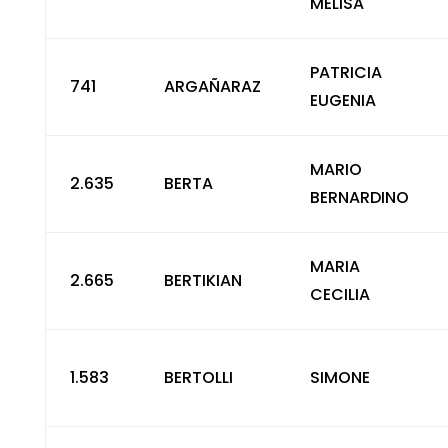
MELISA
PATRICIA
741
ARGAÑARAZ
EUGENIA
MARIO
2.635
BERTA
BERNARDINO
MARIA
2.665
BERTIKIAN
CECILIA
1.583
BERTOLLI
SIMONE