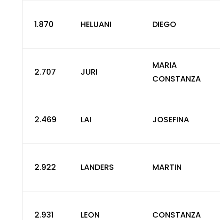
1.870
HELUANI
DIEGO
MARIA
2.707
JURI
CONSTANZA
2.469
LAI
JOSEFINA
2.922
LANDERS
MARTIN
2.931
LEON
CONSTANZA