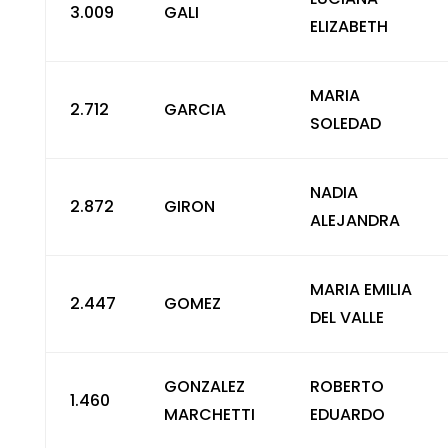
3.009
GALI
ELIZABETH
MARIA
2.712
GARCIA
SOLEDAD
NADIA
2.872
GIRON
ALEJANDRA
MARIA EMILIA
2.447
GOMEZ
DEL VALLE
GONZALEZ
ROBERTO
1.460
MARCHETTI
EDUARDO