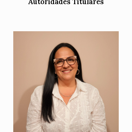
Autoridades Titulares