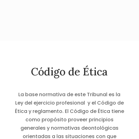
Código de Ética
La base normativa de este Tribunal es la
Ley del ejercicio profesional y el Código de
Ética y reglamento. El Código de Ética tiene
como propósito proveer principios
generales y normativas deontológicas
orientadas a las situaciones con que