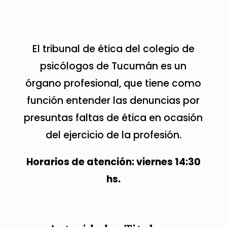
El tribunal de ética del colegio de
psicólogos de Tucumán es un
órgano profesional, que tiene como
función entender las denuncias por
presuntas faltas de ética en ocasión
del ejercicio de la profesión.​
Horarios de atención: viernes 14:30
hs.