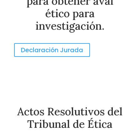
para obtener aval
ético para
investigación.
Declaración Jurada
Actos Resolutivos del
Tribunal de Ética