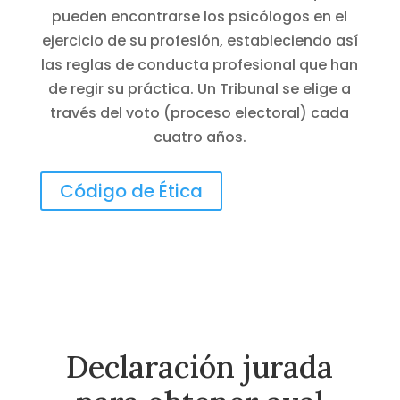
pueden encontrarse los psicólogos en el
ejercicio de su profesión, estableciendo así
las reglas de conducta profesional que han
de regir su práctica. Un Tribunal se elige a
través del voto (proceso electoral) cada
cuatro años.
Código de Ética
Declaración jurada