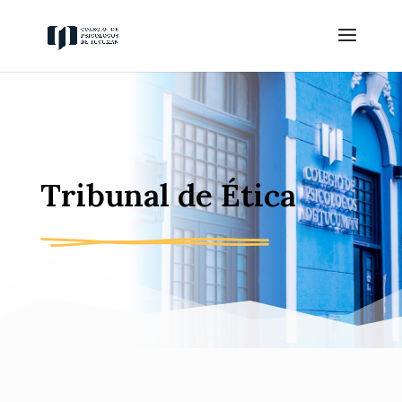
Tribunal de Ética