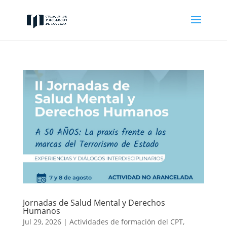
Jornadas de Salud Mental y Derechos
Humanos
Jul 29, 2026
|
Actividades de formación del CPT
,