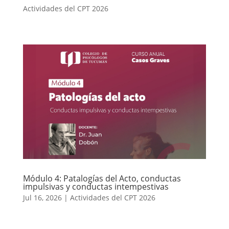
Actividades del CPT 2026
Módulo 4: Patalogías del Acto, conductas
impulsivas y conductas intempestivas
Jul 16, 2026
|
Actividades del CPT 2026