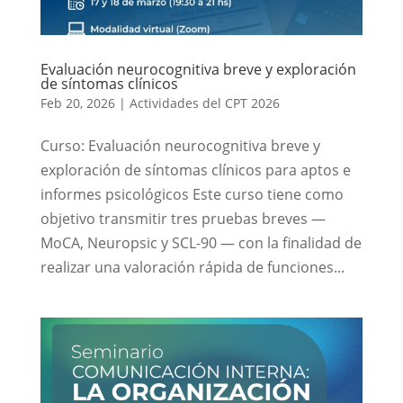
Evaluación neurocognitiva breve y exploración
de síntomas clínicos
Feb 20, 2026
|
Actividades del CPT 2026
Curso: Evaluación neurocognitiva breve y
exploración de síntomas clínicos para aptos e
informes psicológicos Este curso tiene como
objetivo transmitir tres pruebas breves —
MoCA, Neuropsic y SCL-90 — con la finalidad de
realizar una valoración rápida de funciones...