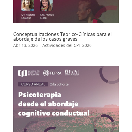
Conceptualizaciones Teorico-Clínicas para el
abordaje de los casos graves
Abr 13, 2026
|
Actividades del CPT 2026