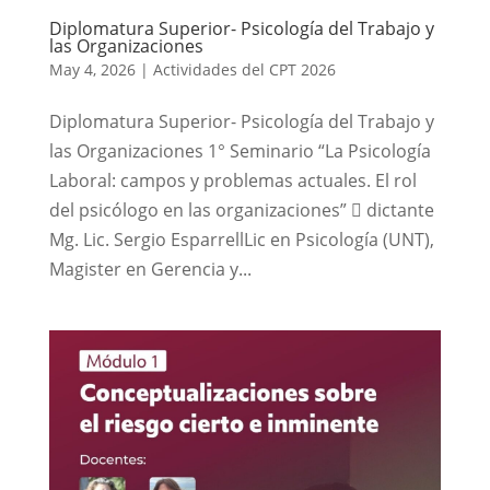
Diplomatura Superior- Psicología del Trabajo y
las Organizaciones
May 4, 2026
|
Actividades del CPT 2026
Diplomatura Superior- Psicología del Trabajo y
las Organizaciones 1° Seminario “La Psicología
Laboral: campos y problemas actuales. El rol
del psicólogo en las organizaciones”  dictante
Mg. Lic. Sergio EsparrellLic en Psicología (UNT),
Magister en Gerencia y...