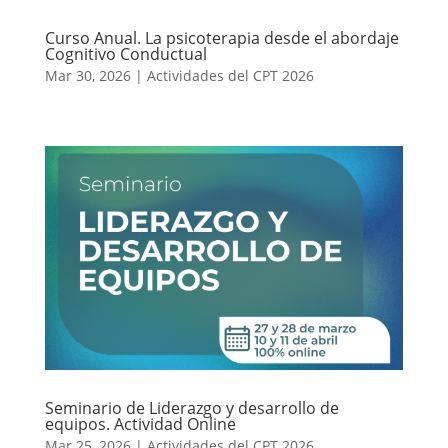
Curso Anual. La psicoterapia desde el abordaje
Cognitivo Conductual
Mar 30, 2026
|
Actividades del CPT 2026
Seminario de Liderazgo y desarrollo de
equipos. Actividad Online
Mar 25, 2026
|
Actividades del CPT 2026