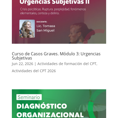
Curso de Casos Graves. Módulo 3: Urgencias
Subjetivas
Jun 22, 2026
|
Actividades de formación del CPT
,
Actividades del CPT 2026