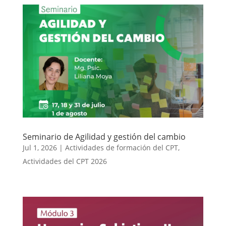
Seminario de Agilidad y gestión del cambio
Jul 1, 2026
|
Actividades de formación del CPT
,
Actividades del CPT 2026