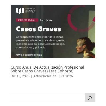
Curso Anual De Actualización Profesional
Sobre Casos Graves (1era Cohorte)
Dic 15, 2025
|
Actividades del CPT 2026