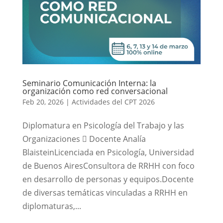
Seminario Comunicación Interna: la
organización como red conversacional
Feb 20, 2026
|
Actividades del CPT 2026
Diplomatura en Psicología del Trabajo y las
Organizaciones  Docente Analía
BlaisteinLicenciada en Psicología, Universidad
de Buenos AiresConsultora de RRHH con foco
en desarrollo de personas y equipos.Docente
de diversas temáticas vinculadas a RRHH en
diplomaturas,...