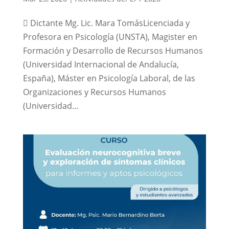
 Dictante Mg. Lic. Mara TomásLicenciada y
Profesora en Psicología (UNSTA), Magister en
Formación y Desarrollo de Recursos Humanos
(Universidad Internacional de Andalucía,
España), Máster en Psicología Laboral, de las
Organizaciones y Recursos Humanos
(Universidad...