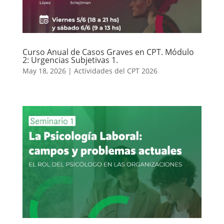
Curso Anual de Casos Graves en CPT. Módulo
2: Urgencias Subjetivas 1.
May 18, 2026
|
Actividades del CPT 2026