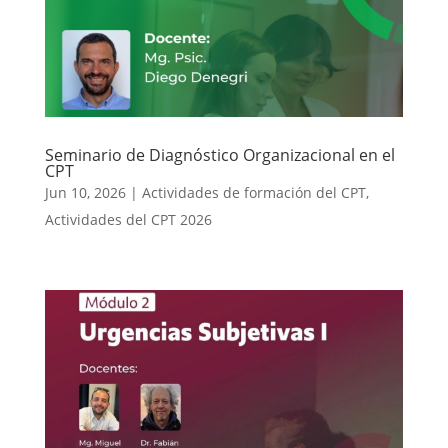
Seminario de Diagnóstico Organizacional en el
CPT
Jun 10, 2026
|
Actividades de formación del CPT
,
Actividades del CPT 2026