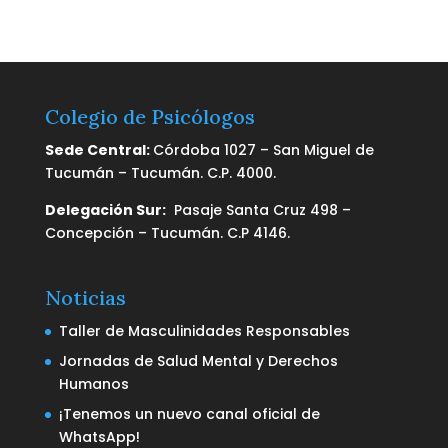
Colegio de Psicólogos
Sede Central:
Córdoba 1027 – San Miguel de
Tucumán – Tucumán. C.P. 4000.
Delegación Sur:
Pasaje Santa Cruz 498 –
Concepción – Tucumán. C.P 4146.
Noticias
Taller de Masculinidades Responsables
Jornadas de Salud Mental y Derechos
Humanos
¡Tenemos un nuevo canal oficial de
WhatsApp!