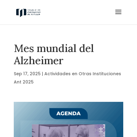
Mes mundial del
Alzheimer
Sep 17, 2025
|
Actividades en Otras Instituciones
Ant 2025