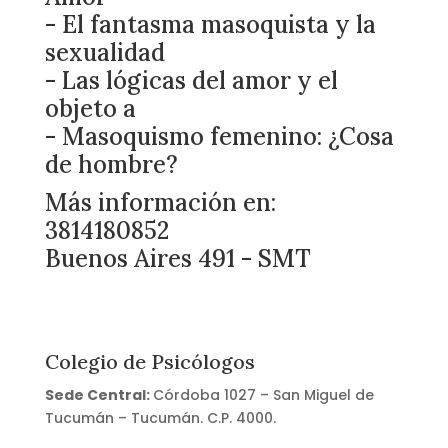
- El fantasma masoquista y la
sexualidad
- Las lógicas del amor y el
objeto a
- Masoquismo femenino: ¿Cosa
de hombre?
Más información en:
3814180852
Buenos Aires 491 - SMT
Colegio de Psicólogos
Sede Central:
Córdoba 1027 – San Miguel de
Tucumán – Tucumán. C.P. 4000.