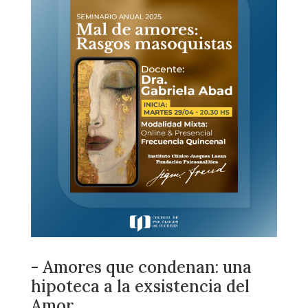
- Amores que condenan: una
hipoteca a la exsistencia del
Amor