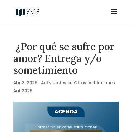
¿Por qué se sufre por
amor? Entrega y/o
sometimiento
Abr 3, 2025
|
Actividades en Otras Instituciones
Ant 2025