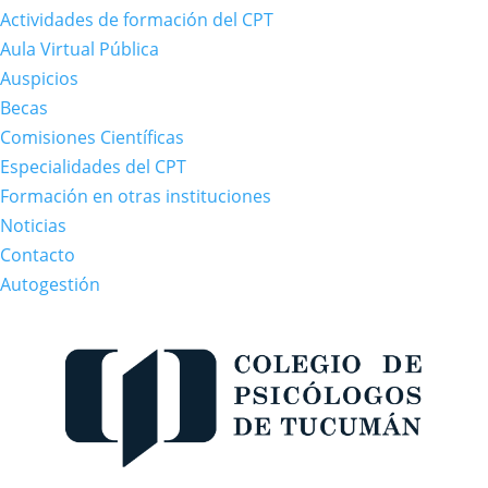
Actividades de formación del CPT
Aula Virtual Pública
Auspicios
Becas
Comisiones Científicas
Especialidades del CPT
Formación en otras instituciones
Noticias
Contacto
Autogestión