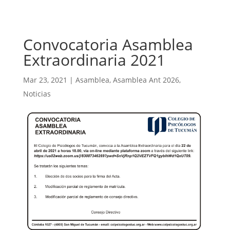
Convocatoria Asamblea
Extraordinaria 2021
Mar 23, 2021
|
Asamblea
,
Asamblea Ant 2026
,
Noticias