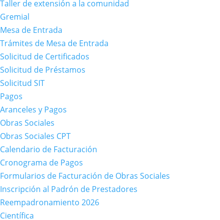
Taller de extensión a la comunidad
Gremial
Mesa de Entrada
Trámites de Mesa de Entrada
Solicitud de Certificados
Solicitud de Préstamos
Solicitud SIT
Pagos
Aranceles y Pagos
Obras Sociales
Obras Sociales CPT
Calendario de Facturación
Cronograma de Pagos
Formularios de Facturación de Obras Sociales
Inscripción al Padrón de Prestadores
Reempadronamiento 2026
Científica