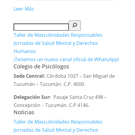
Leer Más
Buscar
Taller de Masculinidades Responsables
Jornadas de Salud Mental y Derechos
Humanos
¡Tenemos un nuevo canal oficial de WhatsApp!
Colegio de Psicólogos
Sede Central:
Córdoba 1027 – San Miguel de
Tucumán – Tucumán. C.P. 4000.
Delegación Sur:
Pasaje Santa Cruz 498 –
Concepción – Tucumán. C.P 4146.
Noticias
Taller de Masculinidades Responsables
Jornadas de Salud Mental y Derechos