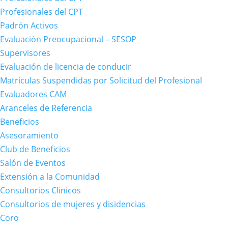
Profesionales del CPT
Padrón Activos
Evaluación Preocupacional – SESOP
Supervisores
Evaluación de licencia de conducir
Matrículas Suspendidas por Solicitud del Profesional
Evaluadores CAM
Aranceles de Referencia
Beneficios
Asesoramiento
Club de Beneficios
Salón de Eventos
Extensión a la Comunidad
Consultorios Clinicos
Consultorios de mujeres y disidencias
Coro