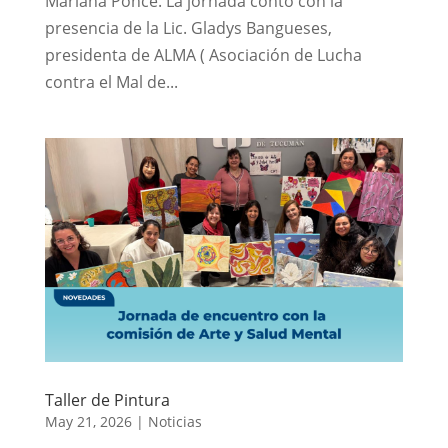
Mariana Ponce. La jornada contó con la
presencia de la Lic. Gladys Bangueses,
presidenta de ALMA ( Asociación de Lucha
contra el Mal de...
Taller de Pintura
May 21, 2026
|
Noticias