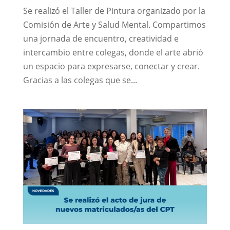
Se realizó el Taller de Pintura organizado por la
Comisión de Arte y Salud Mental. Compartimos
una jornada de encuentro, creatividad e
intercambio entre colegas, donde el arte abrió
un espacio para expresarse, conectar y crear.
Gracias a las colegas que se...