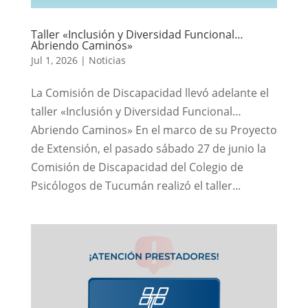
Taller «Inclusión y Diversidad Funcional…
Abriendo Caminos»
Jul 1, 2026
|
Noticias
La Comisión de Discapacidad llevó adelante el
taller «Inclusión y Diversidad Funcional…
Abriendo Caminos» En el marco de su Proyecto
de Extensión, el pasado sábado 27 de junio la
Comisión de Discapacidad del Colegio de
Psicólogos de Tucumán realizó el taller...