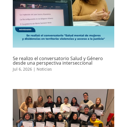
Se realizo el conversatorio Salud y Género
desde una perspectiva interseccional
Jul 6, 2026
|
Noticias