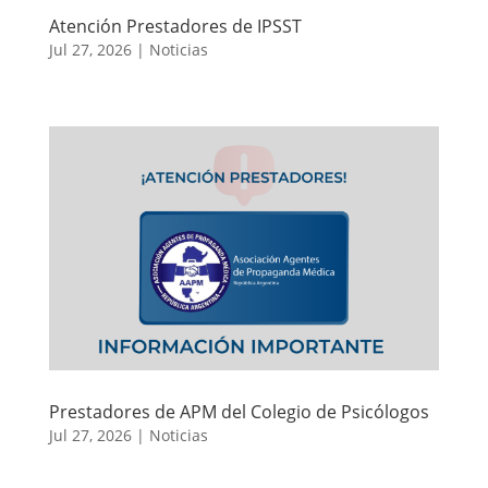
Atención Prestadores de IPSST
Jul 27, 2026
|
Noticias
Prestadores de APM del Colegio de Psicólogos
Jul 27, 2026
|
Noticias