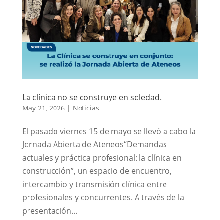
La clínica no se construye en soledad.
May 21, 2026
|
Noticias
El pasado viernes 15 de mayo se llevó a cabo la
Jornada Abierta de Ateneos“Demandas
actuales y práctica profesional: la clínica en
construcción”, un espacio de encuentro,
intercambio y transmisión clínica entre
profesionales y concurrentes. A través de la
presentación...