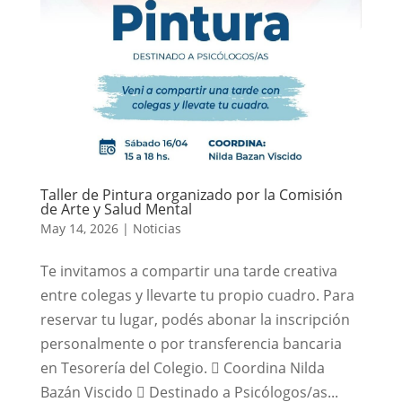
Taller de Pintura organizado por la Comisión
de Arte y Salud Mental
May 14, 2026
|
Noticias
Te invitamos a compartir una tarde creativa
entre colegas y llevarte tu propio cuadro. Para
reservar tu lugar, podés abonar la inscripción
personalmente o por transferencia bancaria
en Tesorería del Colegio.  Coordina Nilda
Bazán Viscido  Destinado a Psicólogos/as...