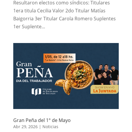
Resultaron electos como síndicos: Titulares
1era titula Cecilia Valor 2do Titular Matías
Baigorria 3er Titular Carola Romero Suplentes
1er Suplente...
Gran Peña del 1° de Mayo
Abr 29, 2026
|
Noticias