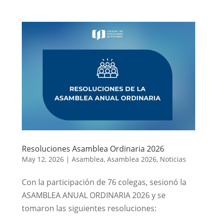
Resoluciones Asamblea Ordinaria 2026
May 12, 2026
|
Asamblea
,
Asamblea 2026
,
Noticias
Con la participación de 76 colegas, sesionó la
ASAMBLEA ANUAL ORDINARIA 2026 y se
tomaron las siguientes resoluciones: