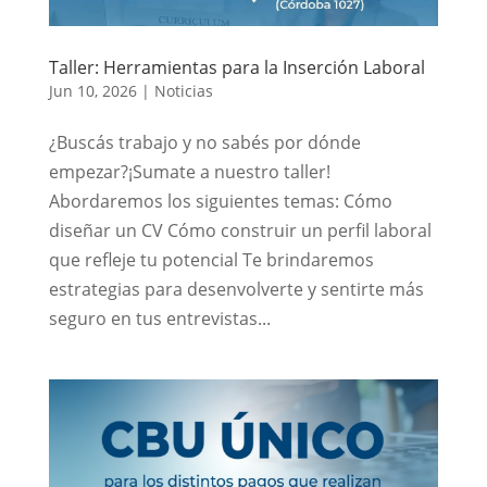
Taller: Herramientas para la Inserción Laboral
Jun 10, 2026
|
Noticias
¿Buscás trabajo y no sabés por dónde
empezar?¡Sumate a nuestro taller!
Abordaremos los siguientes temas: Cómo
diseñar un CV Cómo construir un perfil laboral
que refleje tu potencial Te brindaremos
estrategias para desenvolverte y sentirte más
seguro en tus entrevistas...