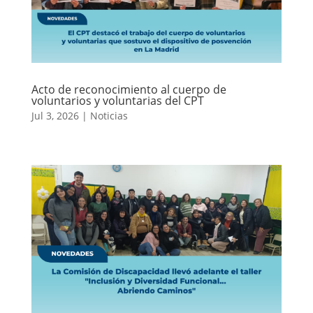
Acto de reconocimiento al cuerpo de
voluntarios y voluntarias del CPT
Jul 3, 2026
|
Noticias