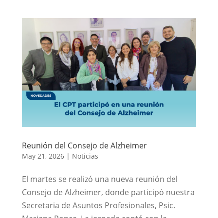
Reunión del Consejo de Alzheimer
May 21, 2026
|
Noticias
El martes se realizó una nueva reunión del
Consejo de Alzheimer, donde participó nuestra
Secretaria de Asuntos Profesionales, Psic.