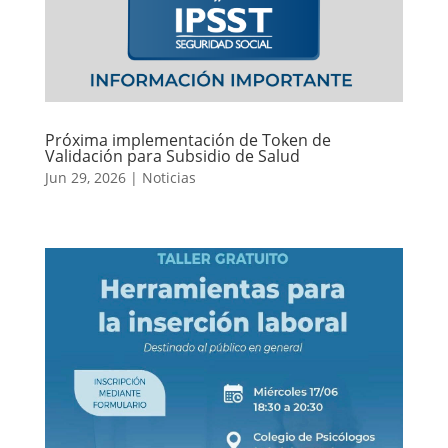
Próxima implementación de Token de
Validación para Subsidio de Salud
Jun 29, 2026
|
Noticias