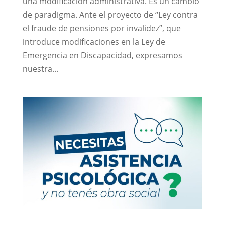
una modificación administrativa. Es un cambio
de paradigma. Ante el proyecto de “Ley contra
el fraude de pensiones por invalidez”, que
introduce modificaciones en la Ley de
Emergencia en Discapacidad, expresamos
nuestra...