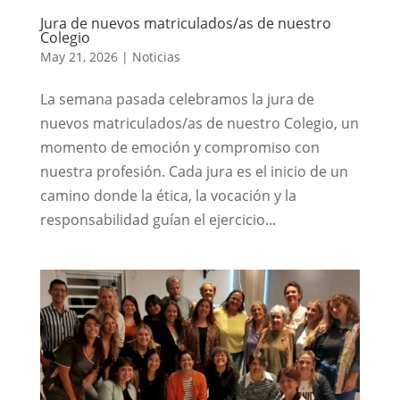
Jura de nuevos matriculados/as de nuestro
Colegio
May 21, 2026
|
Noticias
La semana pasada celebramos la jura de
nuevos matriculados/as de nuestro Colegio, un
momento de emoción y compromiso con
nuestra profesión. Cada jura es el inicio de un
camino donde la ética, la vocación y la
responsabilidad guían el ejercicio...