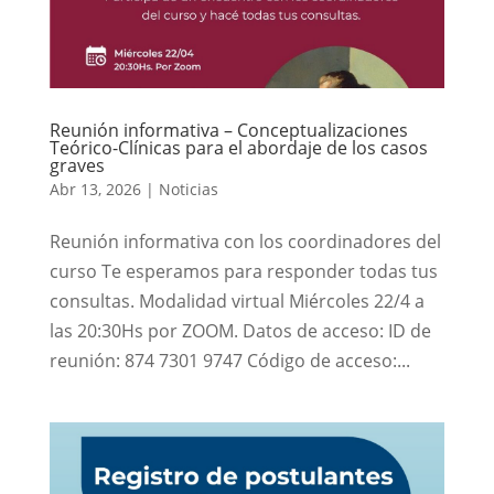
Reunión informativa – Conceptualizaciones
Teórico-Clínicas para el abordaje de los casos
graves
Abr 13, 2026
|
Noticias
Reunión informativa con los coordinadores del
curso Te esperamos para responder todas tus
consultas. Modalidad virtual Miércoles 22/4 a
las 20:30Hs por ZOOM. Datos de acceso: ID de
reunión: 874 7301 9747 Código de acceso:...