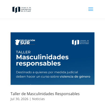
Taller de Masculinidades Responsables
Jul 30, 2026
|
Noticias