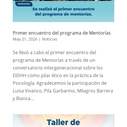
Primer encuentro del programa de Mentorías
May 21, 2026
|
Noticias
Se llevó a cabo el primer encuentro del
programa de Mentorías a través de un
conversatorio intergeneracional sobre los
DDHH como pilar ético en la práctica de la
Psicología. Agradecemos la participación de
Luisa Vivanco, Pila Garbarino, Milagros Barrera
y Bianca...