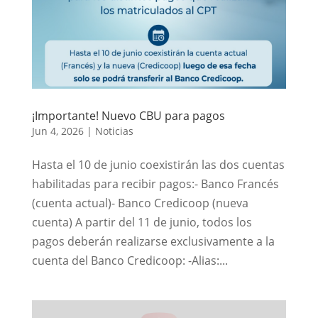
¡Importante! Nuevo CBU para pagos
Jun 4, 2026
|
Noticias
Hasta el 10 de junio coexistirán las dos cuentas
habilitadas para recibir pagos:- Banco Francés
(cuenta actual)- Banco Credicoop (nueva
cuenta) A partir del 11 de junio, todos los
pagos deberán realizarse exclusivamente a la
cuenta del Banco Credicoop: -Alias:...