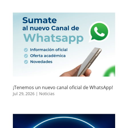
¡Tenemos un nuevo canal oficial de WhatsApp!
Jul 29, 2026
|
Noticias