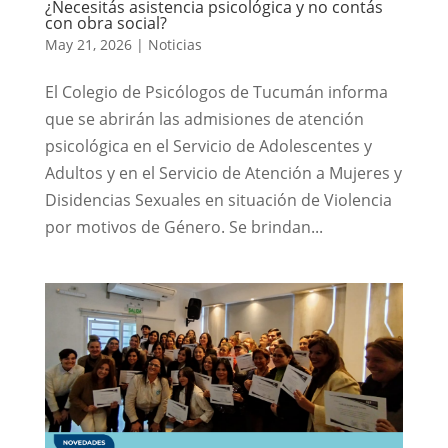
¿Necesitás asistencia psicológica y no contás
con obra social?
May 21, 2026
|
Noticias
El Colegio de Psicólogos de Tucumán informa
que se abrirán las admisiones de atención
psicológica en el Servicio de Adolescentes y
Adultos y en el Servicio de Atención a Mujeres y
Disidencias Sexuales en situación de Violencia
por motivos de Género. Se brindan...