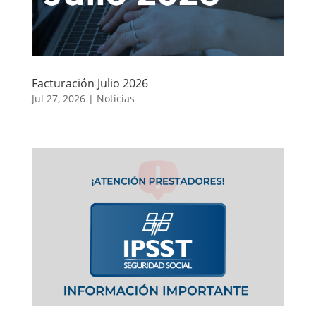
Facturación Julio 2026
Jul 27, 2026
|
Noticias