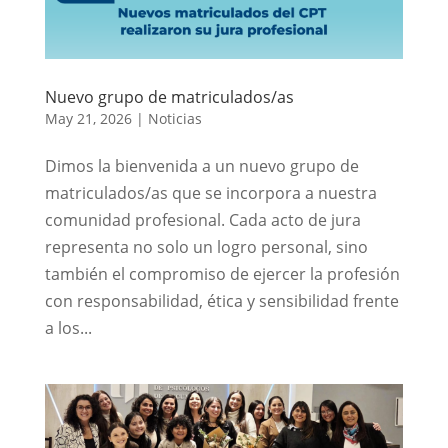
Nuevo grupo de matriculados/as
May 21, 2026
|
Noticias
Dimos la bienvenida a un nuevo grupo de
matriculados/as que se incorpora a nuestra
comunidad profesional. Cada acto de jura
representa no solo un logro personal, sino
también el compromiso de ejercer la profesión
con responsabilidad, ética y sensibilidad frente
a los...