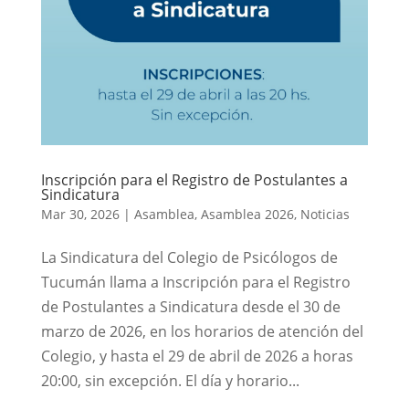
Inscripción para el Registro de Postulantes a
Sindicatura
Mar 30, 2026
|
Asamblea
,
Asamblea 2026
,
Noticias
La Sindicatura del Colegio de Psicólogos de
Tucumán llama a Inscripción para el Registro
de Postulantes a Sindicatura desde el 30 de
marzo de 2026, en los horarios de atención del
Colegio, y hasta el 29 de abril de 2026 a horas
20:00, sin excepción. El día y horario...