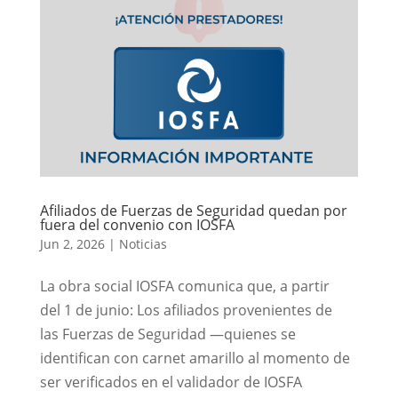
Afiliados de Fuerzas de Seguridad quedan por
fuera del convenio con IOSFA
Jun 2, 2026
|
Noticias
La obra social IOSFA comunica que, a partir
del 1 de junio: Los afiliados provenientes de
las Fuerzas de Seguridad —quienes se
identifican con carnet amarillo al momento de
ser verificados en el validador de IOSFA