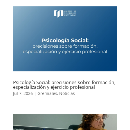
Psicología Social: precisiones sobre formación,
especialización y ejercicio profesional
Jul 7, 2026
|
Gremiales
,
Noticias