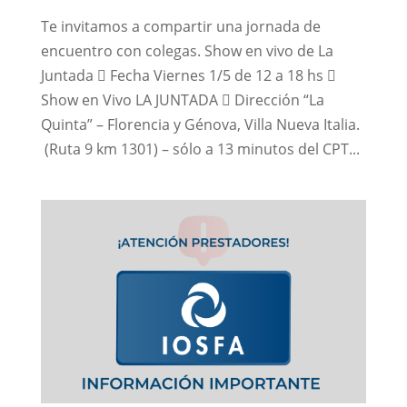
Te invitamos a compartir una jornada de
encuentro con colegas. Show en vivo de La
Juntada  Fecha Viernes 1/5 de 12 a 18 hs 
Show en Vivo LA JUNTADA  Dirección “La
Quinta” – Florencia y Génova, Villa Nueva Italia.
(Ruta 9 km 1301) – sólo a 13 minutos del CPT...