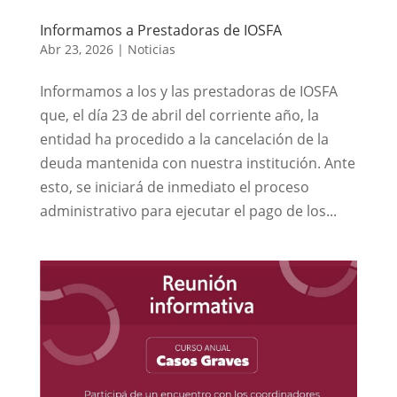
Informamos a Prestadoras de IOSFA
Abr 23, 2026
|
Noticias
Informamos a los y las prestadoras de IOSFA
que, el día 23 de abril del corriente año, la
entidad ha procedido a la cancelación de la
deuda mantenida con nuestra institución. Ante
esto, se iniciará de inmediato el proceso
administrativo para ejecutar el pago de los...