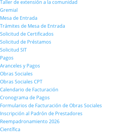
Taller de extensión a la comunidad
Gremial
Mesa de Entrada
Trámites de Mesa de Entrada
Solicitud de Certificados
Solicitud de Préstamos
Solicitud SIT
Pagos
Aranceles y Pagos
Obras Sociales
Obras Sociales CPT
Calendario de Facturación
Cronograma de Pagos
Formularios de Facturación de Obras Sociales
Inscripción al Padrón de Prestadores
Reempadronamiento 2026
Científica