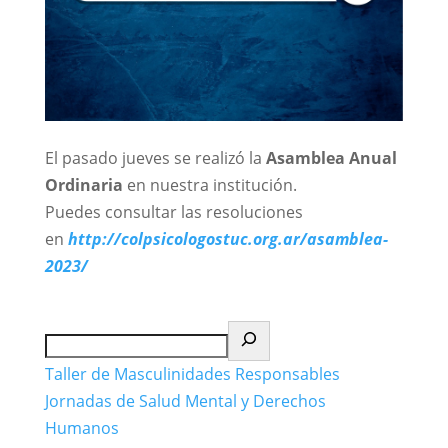
El pasado jueves se realizó la
Asamblea Anual
Ordinaria
en nuestra institución.
Puedes consultar las resoluciones
en
http://colpsicologostuc.org.ar/asamblea-
2023/
Buscar
Taller de Masculinidades Responsables
Jornadas de Salud Mental y Derechos
Humanos