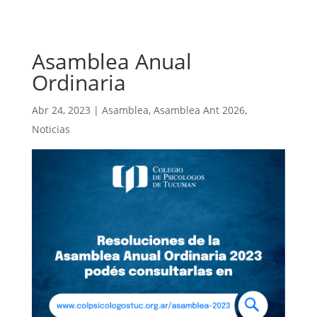
Asamblea Anual
Ordinaria
Abr 24, 2023
|
Asamblea
,
Asamblea Ant 2026
,
Noticias