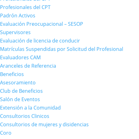
Profesionales del CPT
Padrón Activos
Evaluación Preocupacional – SESOP
Supervisores
Evaluación de licencia de conducir
Matrículas Suspendidas por Solicitud del Profesional
Evaluadores CAM
Aranceles de Referencia
Beneficios
Asesoramiento
Club de Beneficios
Salón de Eventos
Extensión a la Comunidad
Consultorios Clinicos
Consultorios de mujeres y disidencias
Coro