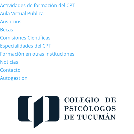
Actividades de formación del CPT
Aula Virtual Pública
Auspicios
Becas
Comisiones Científicas
Especialidades del CPT
Formación en otras instituciones
Noticias
Contacto
Autogestión