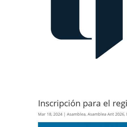
Inscripción para el reg
Mar 18, 2024
|
Asamblea
,
Asamblea Ant 2026
,