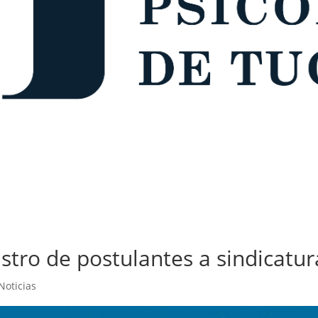
istro de postulantes a sindicatur
Noticias