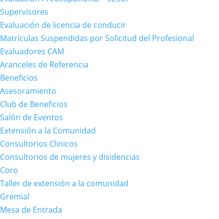
Supervisores
Evaluación de licencia de conducir
Matrículas Suspendidas por Solicitud del Profesional
Evaluadores CAM
Aranceles de Referencia
Beneficios
Asesoramiento
Club de Beneficios
Salón de Eventos
Extensión a la Comunidad
Consultorios Clinicos
Consultorios de mujeres y disidencias
Coro
Taller de extensión a la comunidad
Gremial
Mesa de Entrada