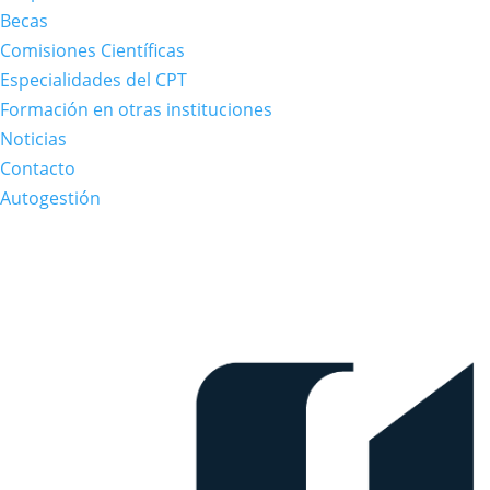
Becas
Comisiones Científicas
Especialidades del CPT
Formación en otras instituciones
Noticias
Contacto
Autogestión