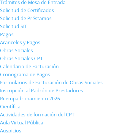
Trámites de Mesa de Entrada
Solicitud de Certificados
Solicitud de Préstamos
Solicitud SIT
Pagos
Aranceles y Pagos
Obras Sociales
Obras Sociales CPT
Calendario de Facturación
Cronograma de Pagos
Formularios de Facturación de Obras Sociales
Inscripción al Padrón de Prestadores
Reempadronamiento 2026
Científica
Actividades de formación del CPT
Aula Virtual Pública
Auspicios