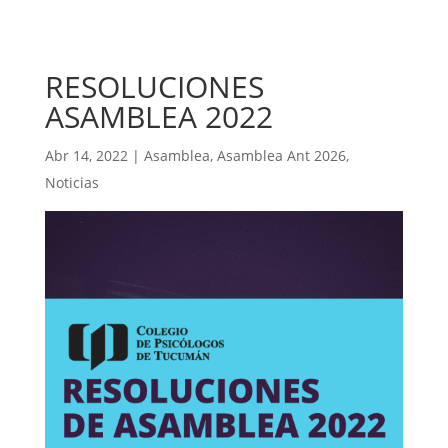
RESOLUCIONES
ASAMBLEA 2022
Abr 14, 2022
|
Asamblea
,
Asamblea Ant 2026
,
Noticias