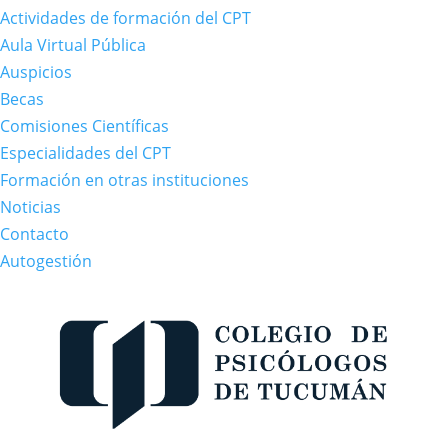
Actividades de formación del CPT
Aula Virtual Pública
Auspicios
Becas
Comisiones Científicas
Especialidades del CPT
Formación en otras instituciones
Noticias
Contacto
Autogestión