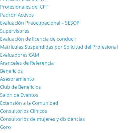
Profesionales del CPT
Padrón Activos
Evaluación Preocupacional – SESOP
Supervisores
Evaluación de licencia de conducir
Matrículas Suspendidas por Solicitud del Profesional
Evaluadores CAM
Aranceles de Referencia
Beneficios
Asesoramiento
Club de Beneficios
Salón de Eventos
Extensión a la Comunidad
Consultorios Clinicos
Consultorios de mujeres y disidencias
Coro