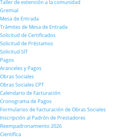
Taller de extensión a la comunidad
Gremial
Mesa de Entrada
Trámites de Mesa de Entrada
Solicitud de Certificados
Solicitud de Préstamos
Solicitud SIT
Pagos
Aranceles y Pagos
Obras Sociales
Obras Sociales CPT
Calendario de Facturación
Cronograma de Pagos
Formularios de Facturación de Obras Sociales
Inscripción al Padrón de Prestadores
Reempadronamiento 2026
Científica